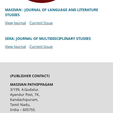
MASIVAN : JOURNAL OF LANGUAGE AND LITERATURE
STUDIES
View Journal
Current Issue
SEKA: JOURNAL OF MULTIDISCIPLINARY STUDIES
View Journal
Current Issue
(PUBLISHER CONTACT)
MASIVAN PATHIPPAGAM
3/199, A.Gudalur,
Ayandur Post, TK,
Kandachipuram,
Tamil Nadu,
India – 605755.